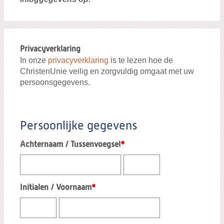
Privacyverklaring
In onze
privacyverklaring
is te lezen hoe de
ChristenUnie veilig en zorgvuldig omgaat met uw
persoonsgegevens.
Persoonlijke gegevens
Achternaam / Tussenvoegsel
*
Initialen / Voornaam
*