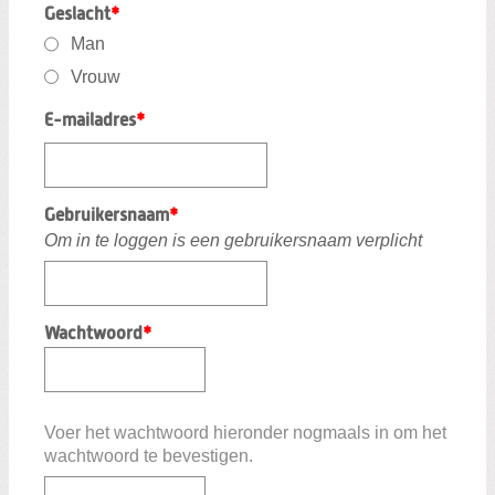
Geslacht
*
Man
Vrouw
E-mailadres
*
Gebruikersnaam
*
Om in te loggen is een gebruikersnaam verplicht
Wachtwoord
*
Voer het wachtwoord hieronder nogmaals in om het
wachtwoord te bevestigen.