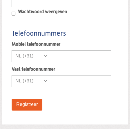
Wachtwoord weergeven
Telefoonnummers
Mobiel telefoonnummer
Vast telefoonnummer
Registreer