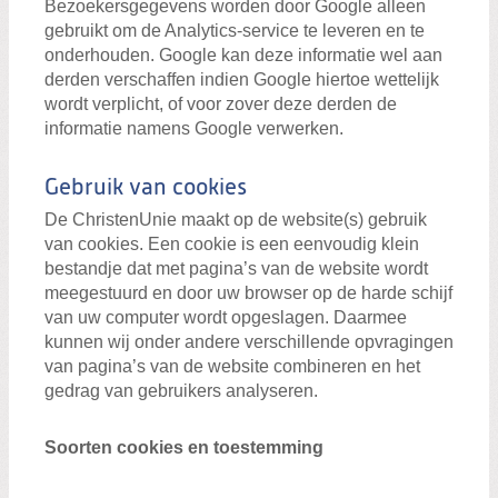
Bezoekersgegevens worden door Google alleen
gebruikt om de Analytics-service te leveren en te
onderhouden. Google kan deze informatie wel aan
derden verschaffen indien Google hiertoe wettelijk
wordt verplicht, of voor zover deze derden de
informatie namens Google verwerken.
Gebruik van cookies
De ChristenUnie maakt op de website(s) gebruik
van cookies. Een cookie is een eenvoudig klein
bestandje dat met pagina’s van de website wordt
meegestuurd en door uw browser op de harde schijf
van uw computer wordt opgeslagen. Daarmee
kunnen wij onder andere verschillende opvragingen
van pagina’s van de website combineren en het
gedrag van gebruikers analyseren.
Soorten cookies en toestemming