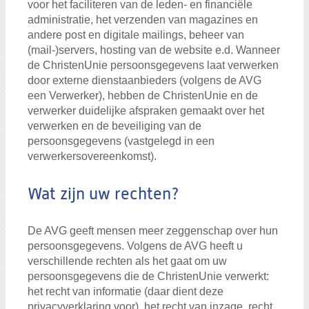
voor het faciliteren van de leden- en financiële
administratie, het verzenden van magazines en
andere post en digitale mailings, beheer van
(mail-)servers, hosting van de website e.d. Wanneer
de ChristenUnie persoonsgegevens laat verwerken
door externe dienstaanbieders (volgens de AVG
een Verwerker), hebben de ChristenUnie en de
verwerker duidelijke afspraken gemaakt over het
verwerken en de beveiliging van de
persoonsgegevens (vastgelegd in een
verwerkersovereenkomst).
Wat zijn uw rechten?
De AVG geeft mensen meer zeggenschap over hun
persoonsgegevens. Volgens de AVG heeft u
verschillende rechten als het gaat om uw
persoonsgegevens die de ChristenUnie verwerkt:
het recht van informatie (daar dient deze
privacyverklaring voor), het recht van inzage, recht