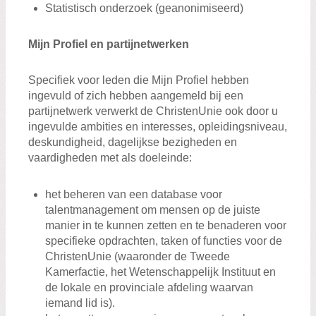
Statistisch onderzoek (geanonimiseerd)
Mijn Profiel en partijnetwerken
Specifiek voor leden die Mijn Profiel hebben
ingevuld of zich hebben aangemeld bij een
partijnetwerk verwerkt de ChristenUnie ook door u
ingevulde ambities en interesses, opleidingsniveau,
deskundigheid, dagelijkse bezigheden en
vaardigheden met als doeleinde:
het beheren van een database voor
talentmanagement om mensen op de juiste
manier in te kunnen zetten en te benaderen voor
specifieke opdrachten, taken of functies voor de
ChristenUnie (waaronder de Tweede
Kamerfactie, het Wetenschappelijk Instituut en
de lokale en provinciale afdeling waarvan
iemand lid is).