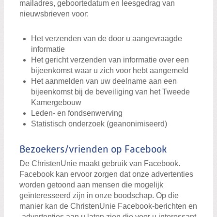
mailadres, geboortedatum en leesgedrag van
nieuwsbrieven voor:
Het verzenden van de door u aangevraagde
informatie
Het gericht verzenden van informatie over een
bijeenkomst waar u zich voor hebt aangemeld
Het aanmelden van uw deelname aan een
bijeenkomst bij de beveiliging van het Tweede
Kamergebouw
Leden- en fondsenwerving
Statistisch onderzoek (geanonimiseerd)
Bezoekers/vrienden op Facebook
De ChristenUnie maakt gebruik van Facebook.
Facebook kan ervoor zorgen dat onze advertenties
worden getoond aan mensen die mogelijk
geïnteresseerd zijn in onze boodschap. Op die
manier kan de ChristenUnie Facebook-berichten en
-advertenties aan u laten zien die voor u interessant