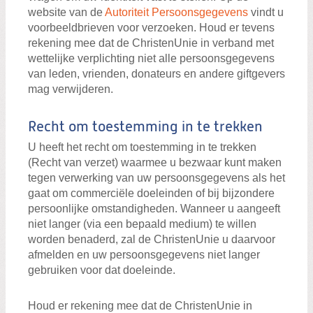
website van de
Autoriteit Persoonsgegevens
vindt u
voorbeeldbrieven voor verzoeken. Houd er tevens
rekening mee dat de ChristenUnie in verband met
wettelijke verplichting niet alle persoonsgegevens
van leden, vrienden, donateurs en andere giftgevers
mag verwijderen.
Recht om toestemming in te trekken
U heeft het recht om toestemming in te trekken
(Recht van verzet) waarmee u bezwaar kunt maken
tegen verwerking van uw persoonsgegevens als het
gaat om commerciële doeleinden of bij bijzondere
persoonlijke omstandigheden. Wanneer u aangeeft
niet langer (via een bepaald medium) te willen
worden benaderd, zal de ChristenUnie u daarvoor
afmelden en uw persoonsgegevens niet langer
gebruiken voor dat doeleinde.
Houd er rekening mee dat de ChristenUnie in