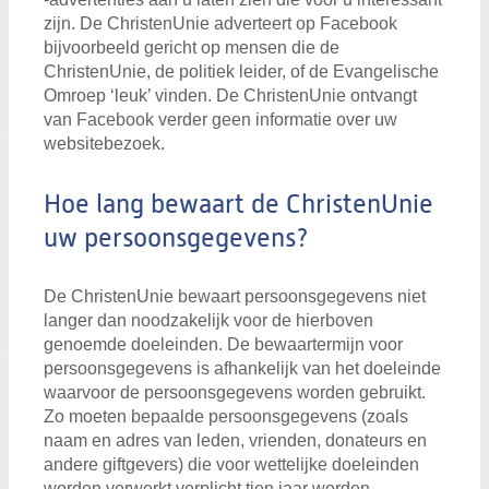
zijn. De ChristenUnie adverteert op Facebook
bijvoorbeeld gericht op mensen die de
ChristenUnie, de politiek leider, of de Evangelische
Omroep ‘leuk’ vinden. De ChristenUnie ontvangt
van Facebook verder geen informatie over uw
websitebezoek.
Hoe lang bewaart de ChristenUnie
uw persoonsgegevens?
De ChristenUnie bewaart persoonsgegevens niet
langer dan noodzakelijk voor de hierboven
genoemde doeleinden. De bewaartermijn voor
persoonsgegevens is afhankelijk van het doeleinde
waarvoor de persoonsgegevens worden gebruikt.
Zo moeten bepaalde persoonsgegevens (zoals
naam en adres van leden, vrienden, donateurs en
andere giftgevers) die voor wettelijke doeleinden
worden verwerkt verplicht tien jaar worden