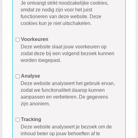
Je ontvangt strikt noodzakelijke cookies,
omdat ze nodig zijn voor het juist
functioneren van deze website. Deze
cookies kun je niet uitschakelen.
Voorkeuren
Deze website slaat jouw voorkeuren op
zodat deze bij een volgend bezoek kunnen
worden toegepast.
Analyse
Deze website analyseert het gebruik ervan,
zodat we functionaliteit daarop kunnen
aanpassen en verbeteren. De gegevens
zijn anoniem.
Tracking
Deze website analyseert je bezoek om de
inhoud beter op jouw behoeften af te