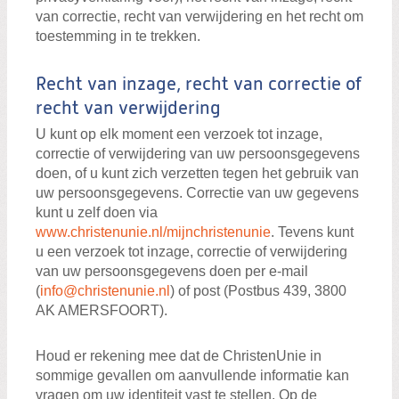
van correctie, recht van verwijdering en het recht om
toestemming in te trekken.
Recht van inzage, recht van correctie of
recht van verwijdering
U kunt op elk moment een verzoek tot inzage,
correctie of verwijdering van uw persoonsgegevens
doen, of u kunt zich verzetten tegen het gebruik van
uw persoonsgegevens. Correctie van uw gegevens
kunt u zelf doen via
www.christenunie.nl/mijnchristenunie
. Tevens kunt
u een verzoek tot inzage, correctie of verwijdering
van uw persoonsgegevens doen per e-mail
(
info@christenunie.nl
) of post (Postbus 439, 3800
AK AMERSFOORT).
Houd er rekening mee dat de ChristenUnie in
sommige gevallen om aanvullende informatie kan
vragen om uw identiteit vast te stellen. Op de