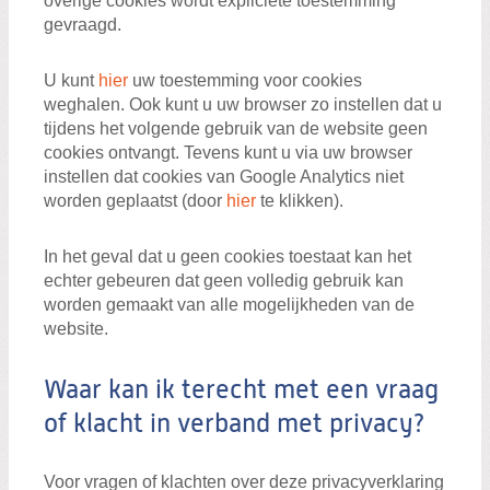
overige cookies wordt expliciete toestemming
gevraagd.
U kunt
hier
uw toestemming voor cookies
weghalen. Ook kunt u uw browser zo instellen dat u
tijdens het volgende gebruik van de website geen
cookies ontvangt. Tevens kunt u via uw browser
instellen dat cookies van Google Analytics niet
worden geplaatst (door
hier
te klikken).
In het geval dat u geen cookies toestaat kan het
echter gebeuren dat geen volledig gebruik kan
worden gemaakt van alle mogelijkheden van de
website.
Waar kan ik terecht met een vraag
of klacht in verband met privacy?
Voor vragen of klachten over deze privacyverklaring