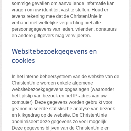
sommige gevallen om aanvullende informatie kan
vragen om uw identiteit vast te stellen. Houd er
tevens rekening mee dat de ChristenUnie in
verband met wettelijke verplichting niet alle
persoonsgegevens van leden, vrienden, donateurs
en andere giftgevers mag verwijderen.
Websitebezoekgegevens en
cookies
In het interne beheersysteem van de website van de
ChristenUnie worden enkele algemene
websitebezoekgegevens opgeslagen (waaronder
het tijdstip van bezoek en het IP-adres van uw
computer). Deze gegevens worden gebruikt voor
geanonimiseerde statistische analyse van bezoek-
en klikgedrag op de website. De ChristenUnie
anonimiseert deze gegevens zo veel mogelijk.
Deze gegevens blijven van de ChristenUnie en