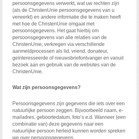
persoonsgegevens verwerkt, wat uw rechten zijn
(als de ChristenUnie persoonsgegevens van u
verwerkt) en andere informatie die te maken heeft
met hoe de ChristenUnie omgaat met
persoonsgegevens. Het gaat hierbij om
persoonsgegevens van alle relaties van de
ChristenUnie, verkregen via verschillende
aanmeldprocessen als lid, vriend, donateur,
geïnteresseerde of nieuwsbriefontvanger en vanuit
bezoek aan en gebruik van de websites van de
ChristenUnie.
Wat zijn persoonsgegevens?
Persoonsgegevens zijn gegevens die iets over een
natuurlijke persoon zeggen. Bijvoorbeeld naam, e-
mailadres, geboortedatum, foto’s e.d. Wanneer (een
combinatie van) deze gegevens naar een
natuurlijke persoon herleid kunnen worden spreken
we over persoonsgegevens.