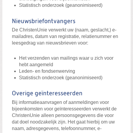
Statistisch onderzoek (geanonimiseerd)
Nieuwsbriefontvangers
De ChristenUnie verwerkt uw (naam, geslacht,) e-
mailadres, datum van registratie, relatienummer en
leesgedrag van nieuwsbrieven voor:
Het verzenden van mailings waar u zich voor
hebt aangemeld
Leden- en fondsenwerving
Statistisch onderzoek (geanonimiseerd)
Overige geïnteresseerden
Bij informatieaanvragen of aanmeldingen voor
bijeenkomsten voor geïnteresseerden verwerkt de
ChristenUnie alleen persoonsgegevens die voor
dat doel noodzakelijk zijn. Het gaat hierbij om uw
naam, adresgegevens, telefoonnummer, e-