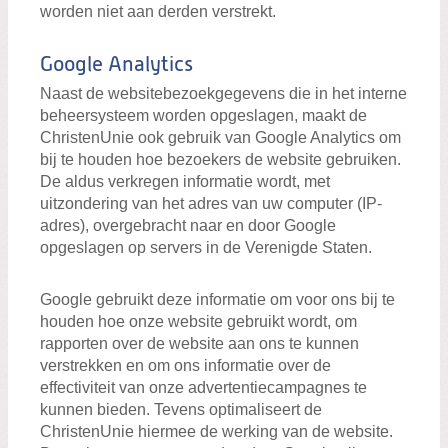
worden niet aan derden verstrekt.
Google Analytics
Naast de websitebezoekgegevens die in het interne
beheersysteem worden opgeslagen, maakt de
ChristenUnie ook gebruik van Google Analytics om
bij te houden hoe bezoekers de website gebruiken.
De aldus verkregen informatie wordt, met
uitzondering van het adres van uw computer (IP-
adres), overgebracht naar en door Google
opgeslagen op servers in de Verenigde Staten.
Google gebruikt deze informatie om voor ons bij te
houden hoe onze website gebruikt wordt, om
rapporten over de website aan ons te kunnen
verstrekken en om ons informatie over de
effectiviteit van onze advertentiecampagnes te
kunnen bieden. Tevens optimaliseert de
ChristenUnie hiermee de werking van de website.