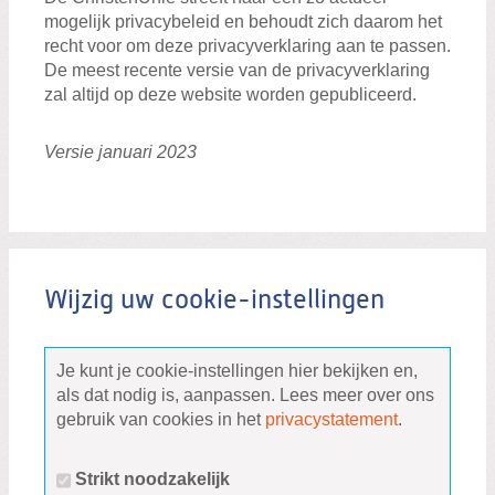
mogelijk privacybeleid en behoudt zich daarom het
recht voor om deze privacyverklaring aan te passen.
De meest recente versie van de privacyverklaring
zal altijd op deze website worden gepubliceerd.
Versie januari 2023
Wijzig uw cookie-instellingen
Je kunt je cookie-instellingen hier bekijken en,
als dat nodig is, aanpassen. Lees meer over ons
gebruik van cookies in het
privacystatement
.
Strikt noodzakelijk