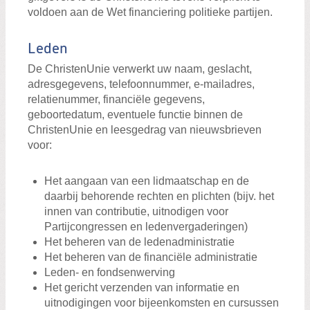
voldoen aan de Wet financiering politieke partijen.
Leden
De ChristenUnie verwerkt uw naam, geslacht,
adresgegevens, telefoonnummer, e-mailadres,
relatienummer, financiële gegevens,
geboortedatum, eventuele functie binnen de
ChristenUnie en leesgedrag van nieuwsbrieven
voor:
Het aangaan van een lidmaatschap en de
daarbij behorende rechten en plichten (bijv. het
innen van contributie, uitnodigen voor
Partijcongressen en ledenvergaderingen)
Het beheren van de ledenadministratie
Het beheren van de financiële administratie
Leden- en fondsenwerving
Het gericht verzenden van informatie en
uitnodigingen voor bijeenkomsten en cursussen