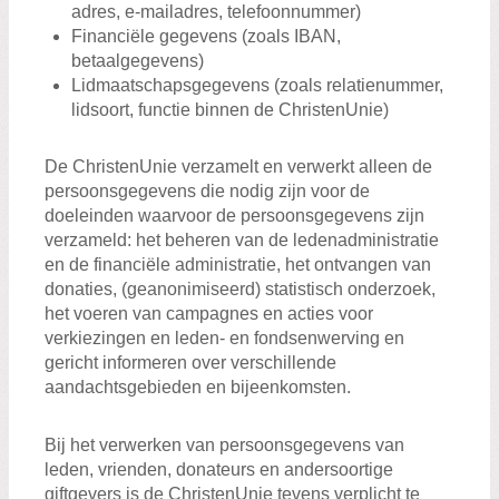
adres, e-mailadres, telefoonnummer)
Financiële gegevens (zoals IBAN,
betaalgegevens)
Lidmaatschapsgegevens (zoals relatienummer,
lidsoort, functie binnen de ChristenUnie)
De ChristenUnie verzamelt en verwerkt alleen de
persoonsgegevens die nodig zijn voor de
doeleinden waarvoor de persoonsgegevens zijn
verzameld: het beheren van de ledenadministratie
en de financiële administratie, het ontvangen van
donaties, (geanonimiseerd) statistisch onderzoek,
het voeren van campagnes en acties voor
verkiezingen en leden- en fondsenwerving en
gericht informeren over verschillende
aandachtsgebieden en bijeenkomsten.
Bij het verwerken van persoonsgegevens van
leden, vrienden, donateurs en andersoortige
giftgevers is de ChristenUnie tevens verplicht te