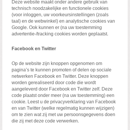
Deze website maakt onder andere gebruik van
technisch noodzakelijke en functionele cookies
(voor inloggen, uw voorkeursinstellingen (zoals
taal) en de webwinkel) en analytische cookies van
Google. Ook kunnen er (na uw toestemming
advertentie-/tracking cookies worden geplaatst.
Facebook en Twitter
Op de website zijn knoppen opgenomen om
pagina’s te kunnen promoten of delen op sociale
netwerken Facebook en Twitter. Deze knoppen
worden gerealiseerd door code die wordt
aangeleverd door Facebook en Twitter zelf. Deze
code plaatst onder meer (na uw toestemming) een
cookie. Leest u de privacyverklaring van Facebook
en van Twitter (welke regelmatig kunnen wijzigen)
om te zien wat zij met uw persoonsgegevens doen
die zij met deze code verwerken.