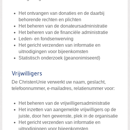
Het ontvangen van donaties en de daarbij
behorende rechten en plichten
Het beheren van de donateursadministratie
Het beheren van de financiële administratie
Leden- en fondsenwerving
Het gericht verzenden van informatie en
uitnodigingen voor bijeenkomsten
Statistisch onderzoek (geanonimiseerd)
Vrijwilligers
De ChristenUnie verwerkt uw naam, geslacht,
telefoonnummer, e-mailadres, relatienummer voor:
Het beheren van de vrijwilligersadministratie
Het inzetten van aangemelde vrijwilligers op de
juiste, door hen gewenste, plek in de organisatie
Het gericht verzenden van informatie en
uitnodigingen voor bijeenkomsten