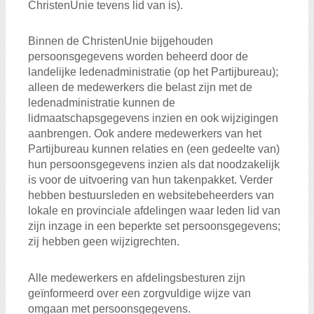
ChristenUnie tevens lid van is).
Binnen de ChristenUnie bijgehouden
persoonsgegevens worden beheerd door de
landelijke ledenadministratie (op het Partijbureau);
alleen de medewerkers die belast zijn met de
ledenadministratie kunnen de
lidmaatschapsgegevens inzien en ook wijzigingen
aanbrengen. Ook andere medewerkers van het
Partijbureau kunnen relaties en (een gedeelte van)
hun persoonsgegevens inzien als dat noodzakelijk
is voor de uitvoering van hun takenpakket. Verder
hebben bestuursleden en websitebeheerders van
lokale en provinciale afdelingen waar leden lid van
zijn inzage in een beperkte set persoonsgegevens;
zij hebben geen wijzigrechten.
Alle medewerkers en afdelingsbesturen zijn
geïnformeerd over een zorgvuldige wijze van
omgaan met persoonsgegevens.