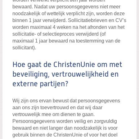
bewaard. Nadat uw persoonsgegevens niet meer
noodzakelijk of wettelijk verplicht zijn, worden deze
binnen 1 jaar verwijderd. Sollicitatiebrieven en CV’s
worden maximaal 4 weken na het afronden van het
sollicitatie- of selectieproces verwijderd (of
maximaal 1 jaar bewaard na toestemming van de
sollicitant).
Hoe gaat de ChristenUnie om met
beveiliging, vertrouwelijkheid en
externe partijen?
Wij zijn ons ervan bewust dat persoonsgegevens
aan ons zijn toevertrouwd en dat wij daar
vertrouwelijk mee om dienen te gaan.
Persoonsgegevens worden veilig en zorgvuldig
bewaard en niet langer dan noodzakelijk is voor
gebruik binnen de ChristenUnie of voor het doel