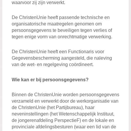
waarvoor zij zijn verwerkt.
De ChristenUnie heeft passende technische en
organisatorische maatregelen genomen om
persoonsgegevens te beveiligen tegen verlies of
tegen enige vorm van onrechtmatige verwerking.
De ChristenUnie heeft een Functionaris voor
Gegevensbescherming aangesteld, die naleving
van de wet- en regelgeving coördineert.
Wie kan er bij persoonsgegevens?
Binnen de ChristenUnie worden persoonsgegevens
verzameld en verwerkt door de werkorganisatie van
de ChristenUnie (het Partijbureau), haar
neveninstellingen (het Wetenschappelijk Instituut,
de jongerenafdeling PerspectieF) en de lokale en
provinciale afdelingsbesturen (waar een lid van de