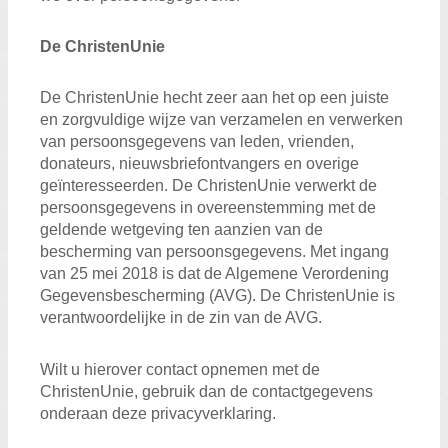
De ChristenUnie
De ChristenUnie hecht zeer aan het op een juiste
en zorgvuldige wijze van verzamelen en verwerken
van persoonsgegevens van leden, vrienden,
donateurs, nieuwsbriefontvangers en overige
geïnteresseerden. De ChristenUnie verwerkt de
persoonsgegevens in overeenstemming met de
geldende wetgeving ten aanzien van de
bescherming van persoonsgegevens. Met ingang
van 25 mei 2018 is dat de Algemene Verordening
Gegevensbescherming (AVG). De ChristenUnie is
verantwoordelijke in de zin van de AVG.
Wilt u hierover contact opnemen met de
ChristenUnie, gebruik dan de contactgegevens
onderaan deze privacyverklaring.