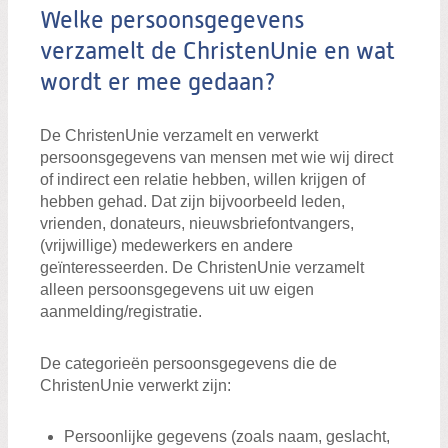
Welke persoonsgegevens
verzamelt de ChristenUnie en wat
wordt er mee gedaan?
De ChristenUnie verzamelt en verwerkt
persoonsgegevens van mensen met wie wij direct
of indirect een relatie hebben, willen krijgen of
hebben gehad. Dat zijn bijvoorbeeld leden,
vrienden, donateurs, nieuwsbriefontvangers,
(vrijwillige) medewerkers en andere
geïnteresseerden. De ChristenUnie verzamelt
alleen persoonsgegevens uit uw eigen
aanmelding/registratie.
De categorieën persoonsgegevens die de
ChristenUnie verwerkt zijn:
Persoonlijke gegevens (zoals naam, geslacht,